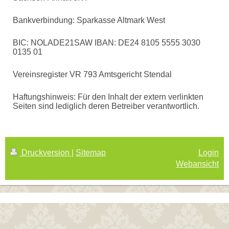
Bankverbindung: Sparkasse Altmark West
BIC: NOLADE21SAW IBAN: DE24 8105 5555 3030
0135 01
Vereinsregister VR 793 Amtsgericht Stendal
Haftungshinweis: Für den Inhalt der extern verlinkten
Seiten sind lediglich deren Betreiber verantwortlich.
Druckversion
|
Sitemap
Login
Webansicht